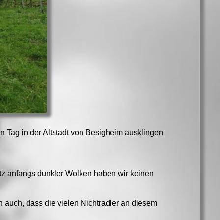
n Tag in der Altstadt von Besigheim ausklingen
rotz anfangs dunkler Wolken haben wir keinen
auch, dass die vielen Nichtradler an diesem