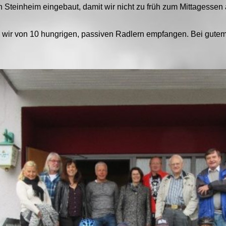
h Steinheim eingebaut, damit wir nicht zu früh zum Mittagesse
 wir von 10 hungrigen, passiven Radlern empfangen. Bei gute