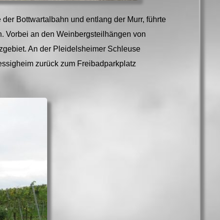
der Bottwartalbahn und entlang der Murr, führte
. Vorbei an den Weinbergsteilhängen von
gebiet. An der Pleidelsheimer Schleuse
essigheim zurück zum Freibadparkplatz