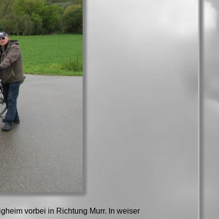
heim vorbei in Richtung Murr. In weiser