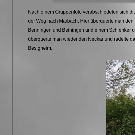
Nach einem Gruppenfoto verabschiedeten sich die 
der Weg nach Marbach. Hier überquerte man den 
Benningen und Beihingen und einem Schlenker du
überquerte man wieder den Neckar und radelte d
Besigheim.