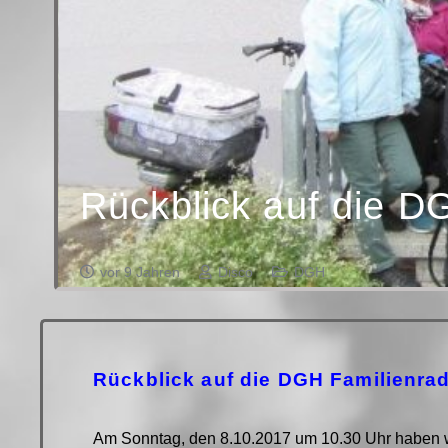
Rückblick auf die D
vor 9 Jahren
Disco
DGH
Rückblick auf die DGH Familienra
Am Sonntag, den 8.10.2017 um 10.30 Uhr haben wi