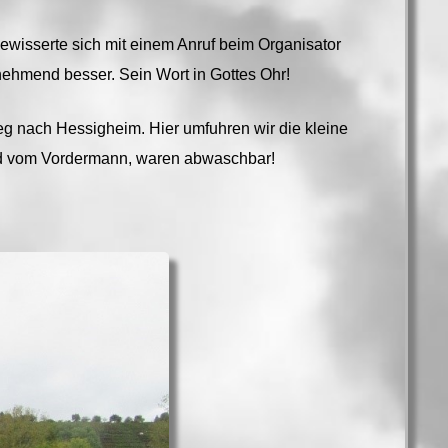
wisserte sich mit einem Anruf beim Organisator
ehmend besser. Sein Wort in Gottes Ohr!
eg nach Hessigheim. Hier umfuhren wir die kleine
d vom Vordermann, waren abwaschbar!