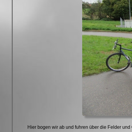
Hier bogen wir ab und fuhren über die Felder un