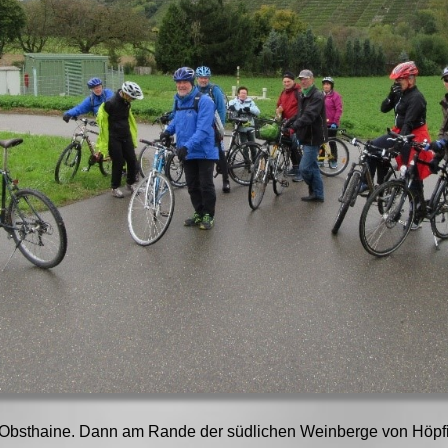
d Obsthaine. Dann am Rande der südlichen Weinberge von Höpfig