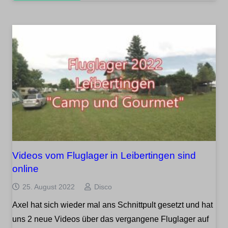
Videos vom Fluglager in Leibertingen sind
online
25. August 2022
Disco
Axel hat sich wieder mal ans Schnittpult gesetzt und hat
uns 2 neue Videos über das vergangene Fluglager auf