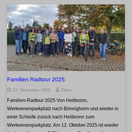
Familien Radtour 2025
12. Dezember 2025
Disco
Familien-Radtour 2025 Von Heilbronn,
Wertwiesenparkplatz nach Bönnigheim und wieder in
einer Schleife zurück nach Heilbronn zum
Wertwiesenparkplatz. Am 12. Oktober 2025 ist wieder