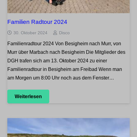
Familien Radtour 2024
30. Oktober 2024
Disco
Familienradtour 2024 Von Besigheim nach Murr, von
Murr über Marbach nach Besigheim Die Mitglieder des
DGH trafen sich am 13. Oktober 2024 zu einer
Familienradtour in Besigheim am Freibad Wenn man
am Morgen um 8:00 Uhr noch aus dem Fenster…
Weiterlesen