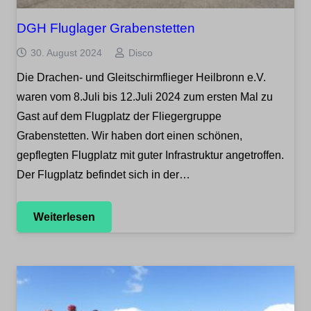
DGH Fluglager Grabenstetten
30. August 2024
Disco
Die Drachen- und Gleitschirmflieger Heilbronn e.V.
waren vom 8.Juli bis 12.Juli 2024 zum ersten Mal zu
Gast auf dem Flugplatz der Fliegergruppe
Grabenstetten. Wir haben dort einen schönen,
gepflegten Flugplatz mit guter Infrastruktur angetroffen.
Der Flugplatz befindet sich in der…
Weiterlesen