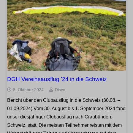
DGH Vereinsausflug ’24 in die Schweiz
8. Oktober 2024
Disco
Bericht über den Clubausflug in die Schweiz (30.08. –
01.09.2024) Vom 30. August bis 1. September 2024 fand
unser diesjähriger Clubausflug nach Graubünden,
Schweiz, statt. Die meisten Teilnehmer reisten mit dem