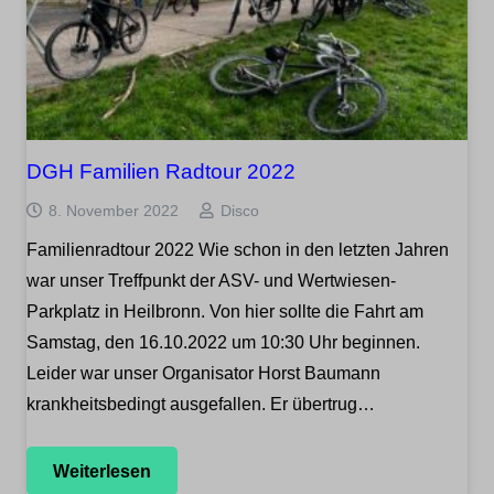
DGH Familien Radtour 2022
8. November 2022
Disco
Familienradtour 2022 Wie schon in den letzten Jahren
war unser Treffpunkt der ASV- und Wertwiesen-
Parkplatz in Heilbronn. Von hier sollte die Fahrt am
Samstag, den 16.10.2022 um 10:30 Uhr beginnen.
Leider war unser Organisator Horst Baumann
krankheitsbedingt ausgefallen. Er übertrug…
Weiterlesen