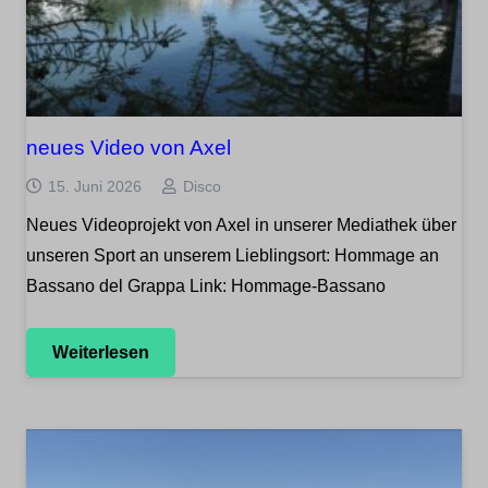
neues Video von Axel
15. Juni 2026
Disco
Neues Videoprojekt von Axel in unserer Mediathek über
unseren Sport an unserem Lieblingsort: Hommage an
Bassano del Grappa Link: Hommage-Bassano
Weiterlesen