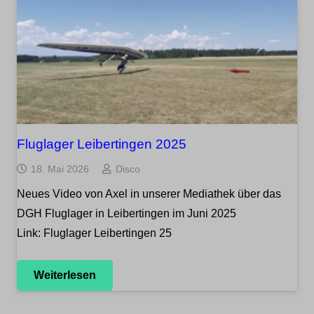
Fluglager Leibertingen 2025
18. Mai 2026
Disco
Neues Video von Axel in unserer Mediathek über das
DGH Fluglager in Leibertingen im Juni 2025
Link: Fluglager Leibertingen 25
Weiterlesen