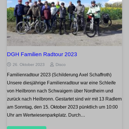
DGH Familien Radtour 2023
26. Oktober 2023
Disco
Familienradtour 2023 (Schilderung Axel Schaffroth)
Unsere diesjährige Familienradtour war eine Schleife
von Heilbronn nach Schwaigern über Nordheim und
zurück nach Heilbronn. Gestartet sind wir mit 13 Radlern
am Sonntag, den 15. Oktober 2023 pünktlich um 10:00
Uhr am Wertwiesenparkplatz. Durch…