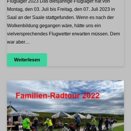
Fluglager 2023 Das diesjährige Fluglager hat von
Montag, den 03. Juli bis Freitag, den 07. Juli 2023 in
Saal an der Saale stattgefunden. Wenn es nach der
Wolkenbildung gegangen wäre, hätte uns ein
vielversprechendes Flugwetter erwarten müssen. Dem
war aber…
Weiterlesen