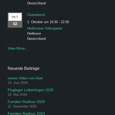
Deutschland
Clubabend
OKT.
2. Oktober um 19:30
-
22:00
02
Heilbronner Volksgarten
Heilbronn
Deutschland
View More…
Neueste Beiträge
neues Video von Axel
15. Juni 2026
Fluglager Leibertingen 2025
18. Mai 2026
Familien Radtour 2025
12. Dezember 2025
Familien Radtour 2024