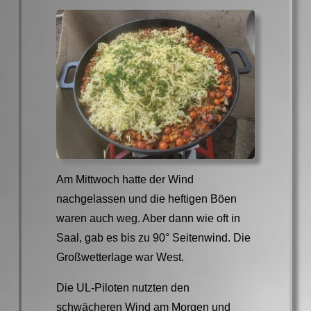
Am Mittwoch hatte der Wind
nachgelassen und die heftigen Böen
waren auch weg. Aber dann wie oft in
Saal, gab es bis zu 90° Seitenwind. Die
Großwetterlage war West.
Die UL-Piloten nutzten den
schwächeren Wind am Morgen und