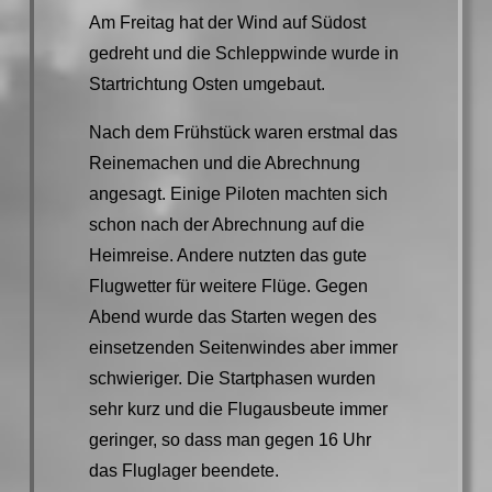
Am Freitag hat der Wind auf Südost
gedreht und die Schleppwinde wurde in
Startrichtung Osten umgebaut.
Nach dem Frühstück waren erstmal das
Reinemachen und die Abrechnung
angesagt. Einige Piloten machten sich
schon nach der Abrechnung auf die
Heimreise. Andere nutzten das gute
Flugwetter für weitere Flüge. Gegen
Abend wurde das Starten wegen des
einsetzenden Seitenwindes aber immer
schwieriger. Die Startphasen wurden
sehr kurz und die Flugausbeute immer
geringer, so dass man gegen 16 Uhr
das Fluglager beendete.