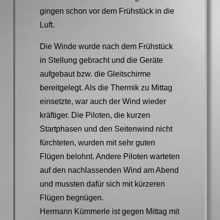
gingen schon vor dem Frühstück in die
Luft.
Die Winde wurde nach dem Frühstück
in Stellung gebracht und die Geräte
aufgebaut bzw. die Gleitschirme
bereitgelegt. Als die Thermik zu Mittag
einsetzte, war auch der Wind wieder
kräftiger. Die Piloten, die kurzen
Startphasen und den Seitenwind nicht
fürchteten, wurden mit sehr guten
Flügen belohnt. Andere Piloten warteten
auf den nachlassenden Wind am Abend
und mussten dafür sich mit kürzeren
Flügen begnügen.
Hermann Kümmerle ist gegen Mittag mit