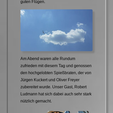
guten Flügen.
Am Abend waren alle Rundum
zufrieden mit diesem Tag und genossen
den hochgelobten Spießbraten, der von
Jürgen Kuckert und Oliver Freyer
zubereitet wurde. Unser Gast, Robert
Ludmann hat sich dabei auch sehr stark
nützlich gemacht.