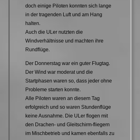
doch einige Piloten konnten sich lange
in der tragenden Luft und am Hang
halten.
Auch die ULer nutzten die
Windverhältnisse und machten ihre
Rundflüge.
Der Donnerstag war ein guter Flugtag.
Der Wind war moderat und die
Startphasen waren so, dass jeder ohne
Probleme starten konnte.
Alle Piloten waren an diesem Tag
erfolgreich und so waren Stundenflüge
keine Ausnahme. Die ULer flogen mit
den Drachen- und Gleitschirm-fliegern
im Mischbetrieb und kamen ebenfalls zu