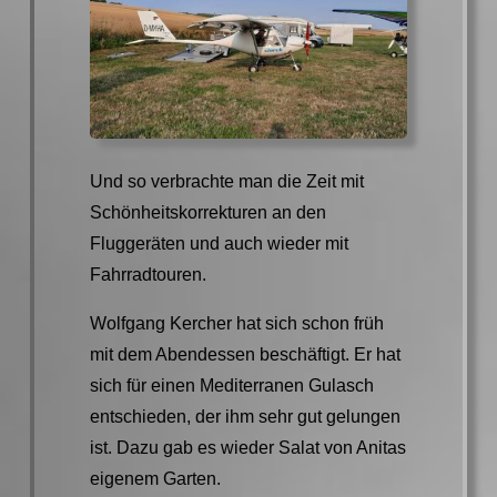
Und so verbrachte man die Zeit mit
Schönheitskorrekturen an den
Fluggeräten und auch wieder mit
Fahrradtouren.
Wolfgang Kercher hat sich schon früh
mit dem Abendessen beschäftigt. Er hat
sich für einen Mediterranen Gulasch
entschieden, der ihm sehr gut gelungen
ist. Dazu gab es wieder Salat von Anitas
eigenem Garten.