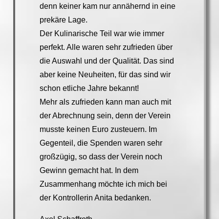
denn keiner kam nur annähernd in eine
prekäre Lage.
Der Kulinarische Teil war wie immer
perfekt. Alle waren sehr zufrieden über
die Auswahl und der Qualität. Das sind
aber keine Neuheiten, für das sind wir
schon etliche Jahre bekannt!
Mehr als zufrieden kann man auch mit
der Abrechnung sein, denn der Verein
musste keinen Euro zusteuern. Im
Gegenteil, die Spenden waren sehr
großzügig, so dass der Verein noch
Gewinn gemacht hat. In dem
Zusammenhang möchte ich mich bei
der Kontrollerin Anita bedanken.