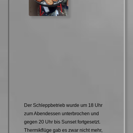
Der Schleppbetrieb wurde um 18 Uhr
zum Abendessen unterbrochen und
gegen 20 Uhr bis Sunset fortgesetzt.
Thermikflüge gab es zwar nicht mehr,