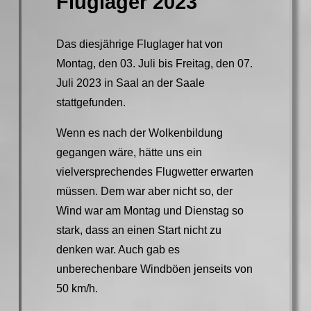
Fluglager 2023
Das diesjährige Fluglager hat von
Montag, den 03. Juli bis Freitag, den 07.
Juli 2023 in Saal an der Saale
stattgefunden.
Wenn es nach der Wolkenbildung
gegangen wäre, hätte uns ein
vielversprechendes Flugwetter erwarten
müssen. Dem war aber nicht so, der
Wind war am Montag und Dienstag so
stark, dass an einen Start nicht zu
denken war. Auch gab es
unberechenbare Windböen jenseits von
50 km/h.