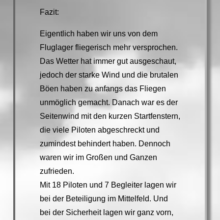
Fazit:
Eigentlich haben wir uns von dem
Fluglager fliegerisch mehr versprochen.
Das Wetter hat immer gut ausgeschaut,
jedoch der starke Wind und die brutalen
Böen haben zu anfangs das Fliegen
unmöglich gemacht. Danach war es der
Seitenwind mit den kurzen Startfenstern,
die viele Piloten abgeschreckt und
zumindest behindert haben. Dennoch
waren wir im Großen und Ganzen
zufrieden.
Mit 18 Piloten und 7 Begleiter lagen wir
bei der Beteiligung im Mittelfeld. Und
bei der Sicherheit lagen wir ganz vorn,