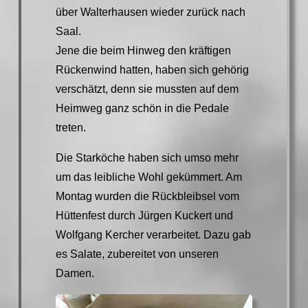
über Walterhausen wieder zurück nach
Saal.
Jene die beim Hinweg den kräftigen
Rückenwind hatten, haben sich gehörig
verschätzt, denn sie mussten auf dem
Heimweg ganz schön in die Pedale
treten.
Die Starköche haben sich umso mehr
um das leibliche Wohl gekümmert. Am
Montag wurden die Rückbleibsel vom
Hüttenfest durch Jürgen Kuckert und
Wolfgang Kercher verarbeitet. Dazu gab
es Salate, zubereitet von unseren
Damen.