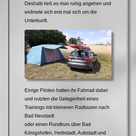
Deshalb ließ es man ruhig angehen und
widmete sich erst mal sich um die
Unterkunft.
Einige Piloten hatten ihr Fahrrad dabei
und nutzten die Gelegenheit eines
Trainings mit kleineren Radtouren nach
Bad Neustadt
oder einen Rundkurs über Bad
Königshofen, Herbstadt, Aubstadt und