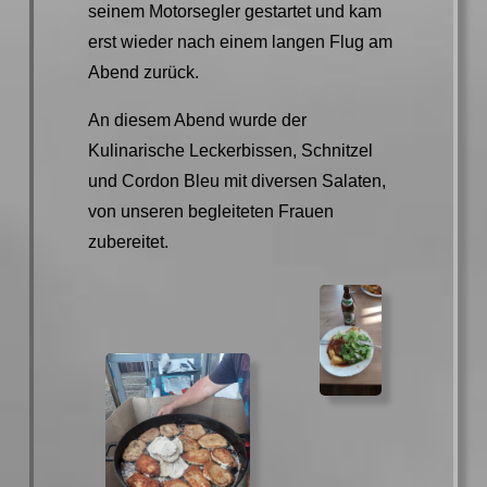
seinem Motorsegler gestartet und kam
erst wieder nach einem langen Flug am
Abend zurück.
An diesem Abend wurde der
Kulinarische Leckerbissen, Schnitzel
und Cordon Bleu mit diversen Salaten,
von unseren begleiteten Frauen
zubereitet.