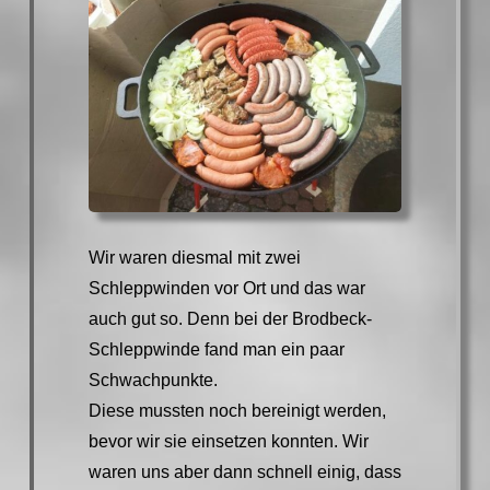
Wir waren diesmal mit zwei
Schleppwinden vor Ort und das war
auch gut so. Denn bei der Brodbeck-
Schleppwinde fand man ein paar
Schwachpunkte.
Diese mussten noch bereinigt werden,
bevor wir sie einsetzen konnten. Wir
waren uns aber dann schnell einig, dass