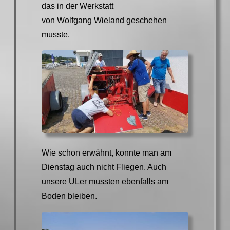
das in der Werkstatt
von Wolfgang Wieland geschehen
musste.
Wie schon erwähnt, konnte man am
Dienstag auch nicht Fliegen. Auch
unsere ULer mussten ebenfalls am
Boden bleiben.