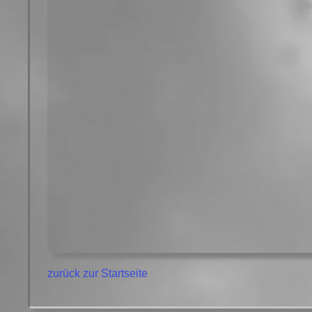
zurück zur Startseite