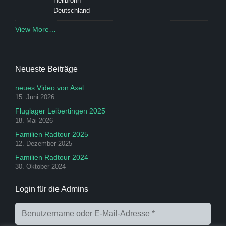
Heilbronn
Deutschland
View More…
Neueste Beiträge
neues Video von Axel
15. Juni 2026
Fluglager Leibertingen 2025
18. Mai 2026
Familien Radtour 2025
12. Dezember 2025
Familien Radtour 2024
30. Oktober 2024
Login für die Admins