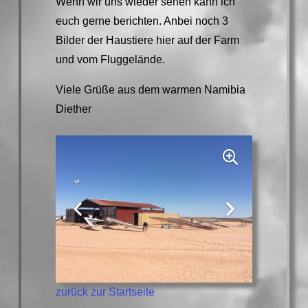
Wenn wir uns wieder sehen kann ich
euch gerne berichten. Anbei noch 3
Bilder der Haustiere hier auf der Farm
und vom Fluggelände.
Viele Grüße aus dem warmen Namibia
Diether
zurück zur Startseite