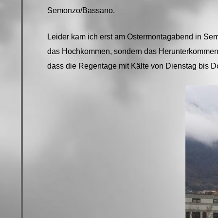
Semonzo/Bassano.
Leider kam ich erst am Ostermontagabend in Sem
das Hochkommen, sondern das Herunterkommen ein 
dass die Regentage mit Kälte von Dienstag bis Do