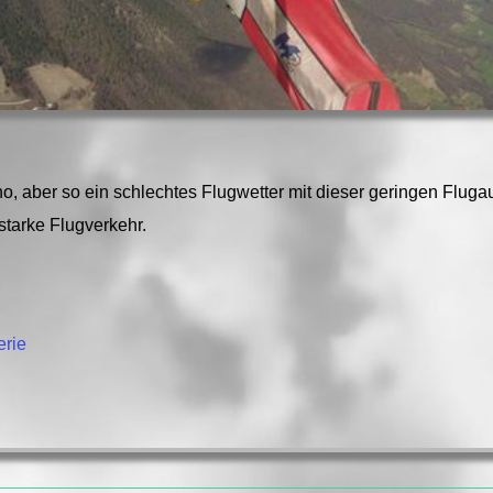
 aber so ein schlechtes Flugwetter mit dieser geringen Fluga
starke Flugverkehr.
erie