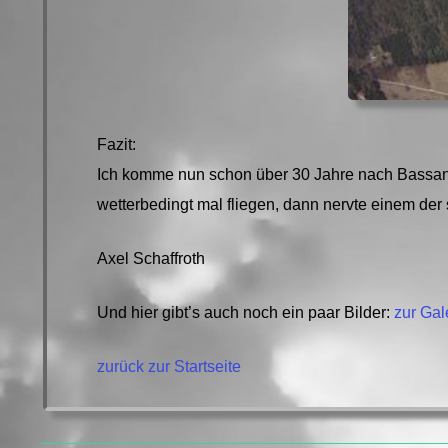
Fazit:
Ich komme nun schon über 30 Jahre nach Bassano,
wetterbedingt mal fliegen, dann nervte einem der 
Axel Schaffroth
Und hier gibt’s auch noch ein paar Bilder:
zur Gal
zurück zur Startseite