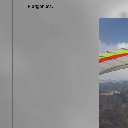
Fluggenuss.