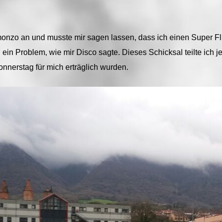
onzo an und musste mir sagen lassen, dass ich einen Super Fl
Problem, wie mir Disco sagte. Dieses Schicksal teilte ich je
nnerstag für mich erträglich wurden.