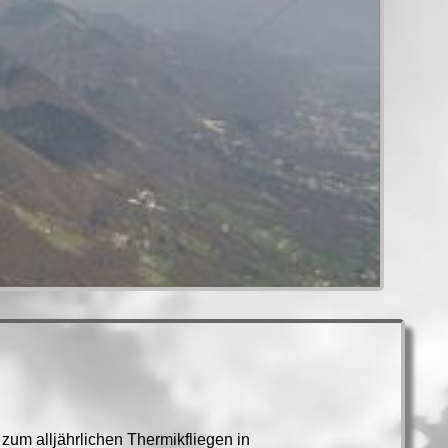
zum alljährlichen Thermikfliegen in