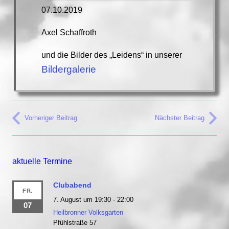
07.10.2019
Axel Schaffroth
und die Bilder des „Leidens“ in unserer
Bildergalerie
Vorheriger Beitrag
Nächster Beitrag
aktuelle Termine
Clubabend
FR.
7. August um 19:30
-
22:00
07
Heilbronner Volksgarten
Pfühlstraße 57