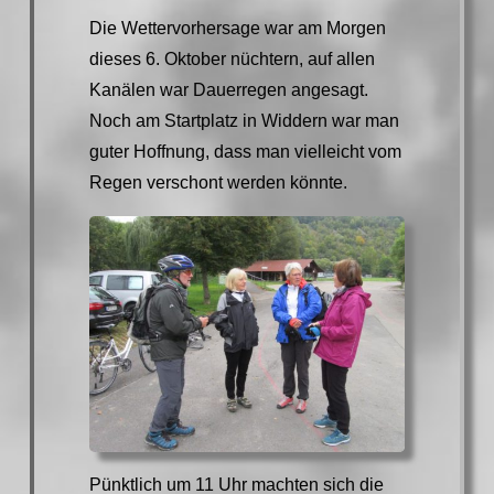
Die Wettervorhersage war am Morgen
dieses 6. Oktober nüchtern, auf allen
Kanälen war Dauerregen angesagt.
Noch am Startplatz in Widdern war man
guter Hoffnung, dass man vielleicht vom
Regen verschont werden könnte.
Pünktlich um 11 Uhr machten sich die