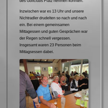
des Golfclubs Platz nehmen konnten.
Inzwischen war es 13 Uhr und unsere
Nichtradler drudelten so nach und nach
ein. Bei einem gemeinsamen
Mittagessen und guten Gesprächen war
der Regen schnell vergessen.
Insgesamt waren 23 Personen beim
Mittagsessen dabei.