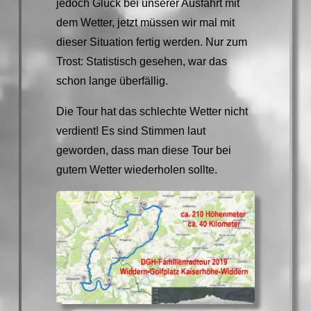
jedoch Glück bei unserer Ausfahrt mit
dem Wetter, jetzt müssen wir mal mit
dieser Situation fertig werden. Nur zum
Trost: Statistisch gesehen, war das
schon lange überfällig.
Die Tour hat das schlechte Wetter nicht
verdient! Es sind Stimmen laut
geworden, dass man diese Tour bei
gutem Wetter wiederholen sollte.