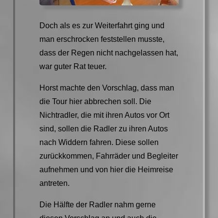
Doch als es zur Weiterfahrt ging und
man erschrocken feststellen musste,
dass der Regen nicht nachgelassen hat,
war guter Rat teuer.
Horst machte den Vorschlag, dass man
die Tour hier abbrechen soll. Die
Nichtradler, die mit ihren Autos vor Ort
sind, sollen die Radler zu ihren Autos
nach Widdern fahren. Diese sollen
zurückkommen, Fahrräder und Begleiter
aufnehmen und von hier die Heimreise
antreten.
Die Hälfte der Radler nahm gerne