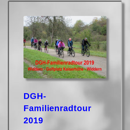
DGH-
Familienradtour
2019