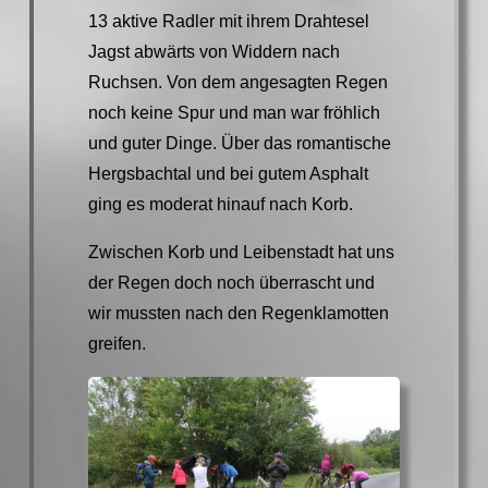
13 aktive Radler mit ihrem Drahtesel
Jagst abwärts von Widdern nach
Ruchsen. Von dem angesagten Regen
noch keine Spur und man war fröhlich
und guter Dinge. Über das romantische
Hergsbachtal und bei gutem Asphalt
ging es moderat hinauf nach Korb.
Zwischen Korb und Leibenstadt hat uns
der Regen doch noch überrascht und
wir mussten nach den Regenklamotten
greifen.