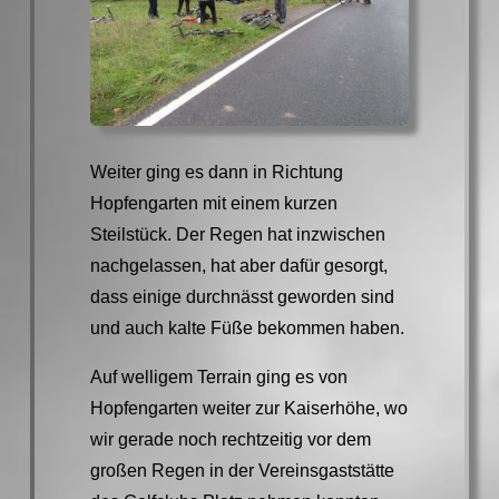
Weiter ging es dann in Richtung
Hopfengarten mit einem kurzen
Steilstück. Der Regen hat inzwischen
nachgelassen, hat aber dafür gesorgt,
dass einige durchnässt geworden sind
und auch kalte Füße bekommen haben.
Auf welligem Terrain ging es von
Hopfengarten weiter zur Kaiserhöhe, wo
wir gerade noch rechtzeitig vor dem
großen Regen in der Vereinsgaststätte