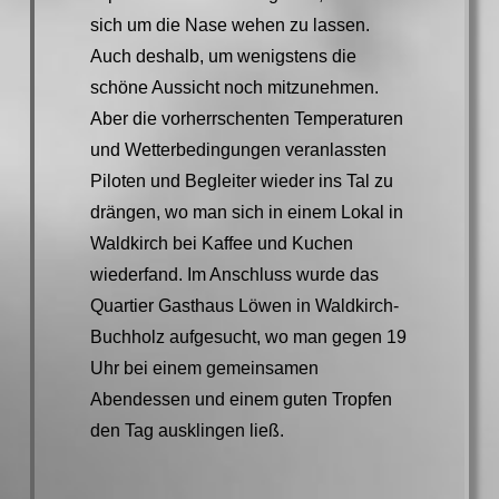
sich um die Nase wehen zu lassen.
Auch deshalb, um wenigstens die
schöne Aussicht noch mitzunehmen.
Aber die vorherrschenten Temperaturen
und Wetterbedingungen veranlassten
Piloten und Begleiter wieder ins Tal zu
drängen, wo man sich in einem Lokal in
Waldkirch bei Kaffee und Kuchen
wiederfand. Im Anschluss wurde das
Quartier Gasthaus Löwen in Waldkirch-
Buchholz aufgesucht, wo man gegen 19
Uhr bei einem gemeinsamen
Abendessen und einem guten Tropfen
den Tag ausklingen ließ.