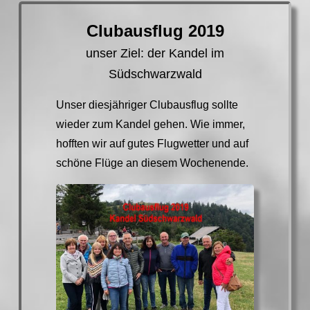
Clubausflug 2019
unser Ziel: der Kandel im
Südschwarzwald
Unser diesjähriger Clubausflug sollte
wieder zum Kandel gehen. Wie immer,
hofften wir auf gutes Flugwetter und auf
schöne Flüge an diesem Wochenende.