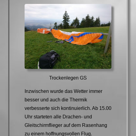
Trockenlegen GS
Inzwischen wurde das Wetter immer
besser und auch die Thermik
verbesserte sich kontinuierlich. Ab 15.00
Uhr starteten alle Drachen- und
Gleitschirmflieger auf dem Rasenhang
zu einem hoffnungsvollen Flug.