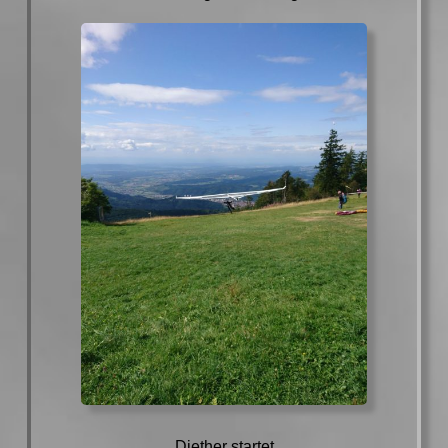
Diether startet