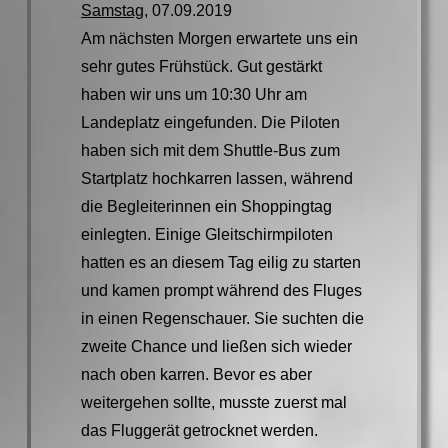
Samstag
, 07.09.2019
Am nächsten Morgen erwartete uns ein
sehr gutes Frühstück. Gut gestärkt
haben wir uns um 10:30 Uhr am
Landeplatz eingefunden. Die Piloten
haben sich mit dem Shuttle-Bus zum
Startplatz hochkarren lassen, während
die Begleiterinnen ein Shoppingtag
einlegten. Einige Gleitschirmpiloten
hatten es an diesem Tag eilig zu starten
und kamen prompt während des Fluges
in einen Regenschauer. Sie suchten die
zweite Chance und ließen sich wieder
nach oben karren. Bevor es aber
weitergehen sollte, musste zuerst mal
das Fluggerät getrocknet werden.