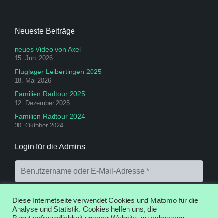
Neueste Beiträge
neues Video von Axel
15. Juni 2026
Fluglager Leibertingen 2025
18. Mai 2026
Familien Radtour 2025
12. Dezember 2025
Familien Radtour 2024
30. Oktober 2024
Login für die Admins
Diese Internetseite verwendet Cookies und Matomo für die
Analyse und Statistik. Cookies helfen uns, die