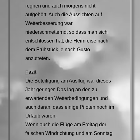
regnen und auch morgens nicht
aufgehört. Auch die Aussichten auf
Wetterbesserung war
niederschmetternd, so dass man sich
entschlossen hat, die Heimreise nach
dem Frühstück je nach Gusto
anzutreten.
Fazit
Die Beteiligung am Ausflug war dieses
Jahr geringer. Das lag an den zu
erwartenden Wetterbedingungen und
auch daran, dass einige Piloten noch im
Urlaub waren.
Wenn auch die Flüge am Freitag der
falschen Windrichtung und am Sonntag