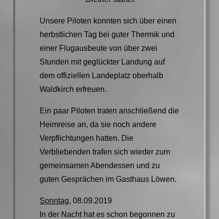
Unsere Piloten konnten sich über einen
herbstlichen Tag bei guter Thermik und
einer Flugausbeute von über zwei
Stunden mit geglückter Landung auf
dem offiziellen Landeplatz oberhalb
Waldkirch erfreuen.
Ein paar Piloten traten anschließend die
Heimreise an, da sie noch andere
Verpflichtungen hatten. Die
Verbliebenden trafen sich wieder zum
gemeinsamen Abendessen und zu
guten Gesprächen im Gasthaus Löwen.
Sonntag
, 08.09.2019
In der Nacht hat es schon begonnen zu