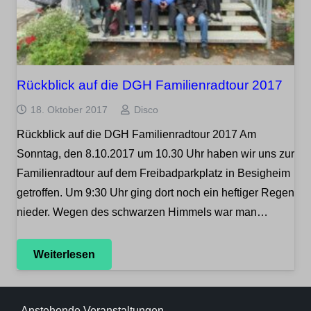
Rückblick auf die DGH Familienradtour 2017
18. Oktober 2017
Disco
Rückblick auf die DGH Familienradtour 2017 Am
Sonntag, den 8.10.2017 um 10.30 Uhr haben wir uns zur
Familienradtour auf dem Freibadparkplatz in Besigheim
getroffen. Um 9:30 Uhr ging dort noch ein heftiger Regen
nieder. Wegen des schwarzen Himmels war man…
Weiterlesen
Anstehende Veranstaltungen