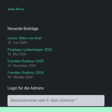
View More…
Neueste Beiträge
neues Video von Axel
15. Juni 2026
Fluglager Leibertingen 2025
18. Mai 2026
Familien Radtour 2025
12. Dezember 2025
Familien Radtour 2024
30. Oktober 2024
Login für die Admins