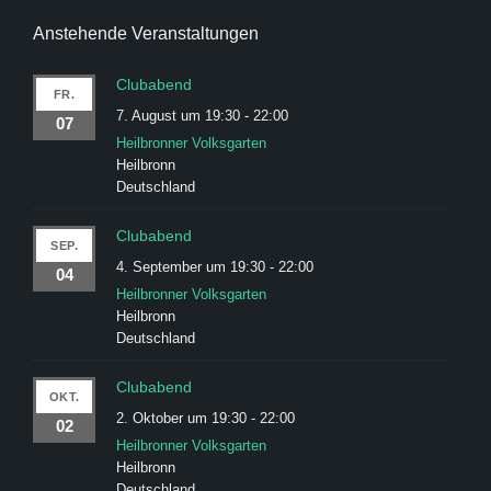
Anstehende Veranstaltungen
Clubabend
FR.
7. August um 19:30
-
22:00
07
Heilbronner Volksgarten
Heilbronn
Deutschland
Clubabend
SEP.
4. September um 19:30
-
22:00
04
Heilbronner Volksgarten
Heilbronn
Deutschland
Clubabend
OKT.
2. Oktober um 19:30
-
22:00
02
Heilbronner Volksgarten
Heilbronn
Deutschland