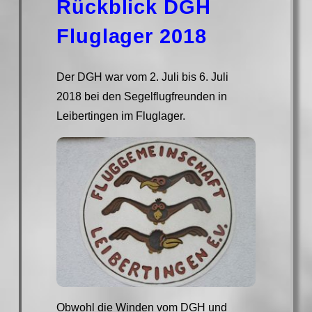
Rückblick DGH
Fluglager 2018
Der DGH war vom 2. Juli bis 6. Juli
2018 bei den Segelflugfreunden in
Leibertingen im Fluglager.
Obwohl die Winden vom DGH und