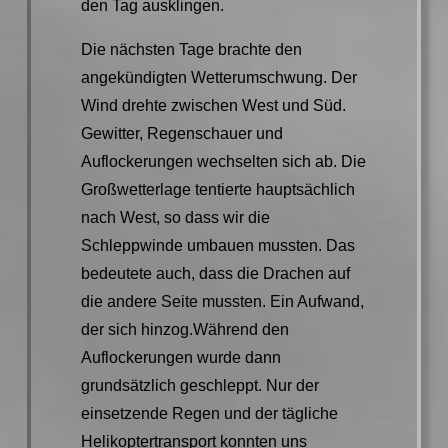
den Tag ausklingen.
Die nächsten Tage brachte den
angekündigten Wetterumschwung. Der
Wind drehte zwischen West und Süd.
Gewitter, Regenschauer und
Auflockerungen wechselten sich ab. Die
Großwetterlage tentierte hauptsächlich
nach West, so dass wir die
Schleppwinde umbauen mussten. Das
bedeutete auch, dass die Drachen auf
die andere Seite mussten. Ein Aufwand,
der sich hinzog.Während den
Auflockerungen wurde dann
grundsätzlich geschleppt. Nur der
einsetzende Regen und der tägliche
Helikoptertransport konnten uns