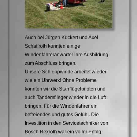
Auch bei Jürgen Kuckert und Axel
Schaffroth konnten einige
Windenfahreranwärter ihre Ausbildung
zum Abschluss bringen.
Unsere Schleppwinde arbeitet wieder
wie ein Uhrwerk! Ohne Probleme
konnten wir die Starrflügelpiloten und
auch Tandemflieger wieder in die Luft
bringen. Für die Windenfahrer ein
befreiendes und gutes Gefühl. Die
Investition in den Servicetechniker von
Bosch Rexroth war ein voller Erfolg.