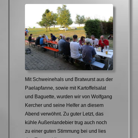
Mit Schweinehals und Bratwurst aus der
Paelapfanne, sowie mit Kartoffelsalat
und Baguette, wurden wir von Wolfgang
Kercher und seine Helfer an diesem
Abend verwöhnt. Zu guter Letzt, das
kühle Außenlandebier trug auch noch
zu einer guten Stimmung bei und lies