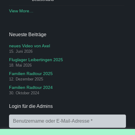
View More…
Neueste Beiträge
neues Video von Axel
15. Juni 2026
Fluglager Leibertingen 2025
18. Mai 2026
Familien Radtour 2025
12. Dezember 2025
Familien Radtour 2024
30. Oktober 2024
Login für die Admins