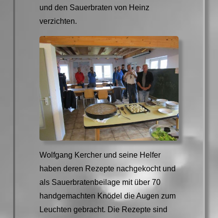
und den Sauerbraten von Heinz
verzichten.
Wolfgang Kercher und seine Helfer
haben deren Rezepte nachgekocht und
als Sauerbratenbeilage mit über 70
handgemachten Knödel die Augen zum
Leuchten gebracht. Die Rezepte sind