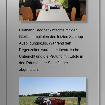
Hermann Brodbeck machte mit den
Gleitschirmpiloten den letzten Schlepp-
Ausbildungskurs. Während den
Regenzeiten wurde der theoretische
Unterricht und die Prüfung mit Erfolg in
den Räumen der Segelflieger
abgehalten.