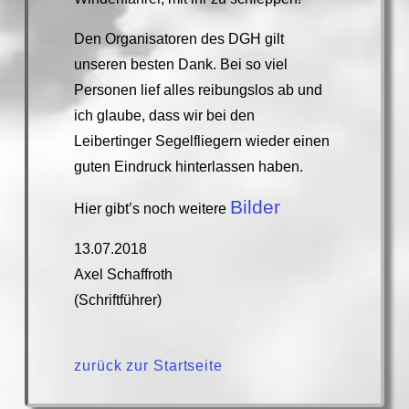
Den Organisatoren des DGH gilt
unseren besten Dank. Bei so viel
Personen lief alles reibungslos ab und
ich glaube, dass wir bei den
Leibertinger Segelfliegern wieder einen
guten Eindruck hinterlassen haben.
Bilder
Hier gibt’s noch weitere
13.07.2018
Axel Schaffroth
(Schriftführer)
zurück zur Startseite