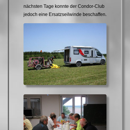
nächsten Tage konnte der Condor-Club
jedoch eine Ersatzseilwinde beschaffen.