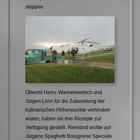
stoppen.
Obwohl Heinz Wannenwetsch und
Jürgen Lonn für die Zubereitung der
kulinarischen Höhenpunkte verhindert
waren, haben sie ihre Rezepte zur
Verfügung gestellt. Niemand wollte auf
Jürgens Spaghetti Bolognese Speziale