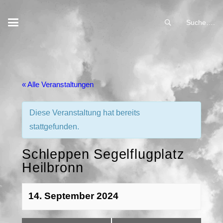
Suche….
« Alle Veranstaltungen
Diese Veranstaltung hat bereits
stattgefunden.
Schleppen Segelflugplatz
Heilbronn
14. September 2024