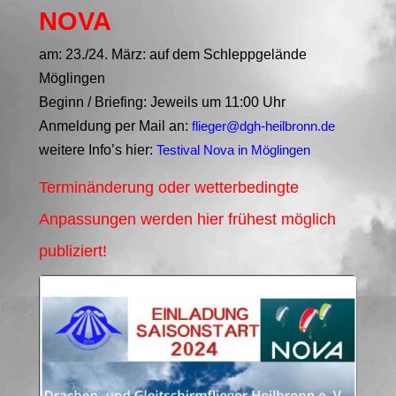
NOVA
am: 23./24. März: auf dem Schleppgelände
Möglingen
Beginn / Briefing: Jeweils um 11:00 Uhr
Anmeldung per Mail an:
flieger@dgh-heilbronn.de
weitere Info’s hier:
Testival Nova in Möglingen
Terminänderung oder wetterbedingte
Anpassungen werden hier frühest möglich
publiziert!