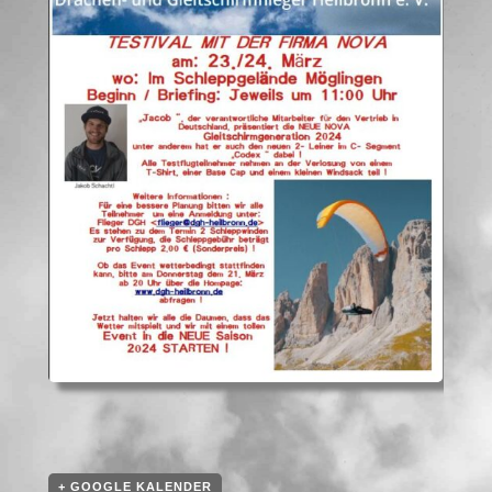
+ GOOGLE KALENDER