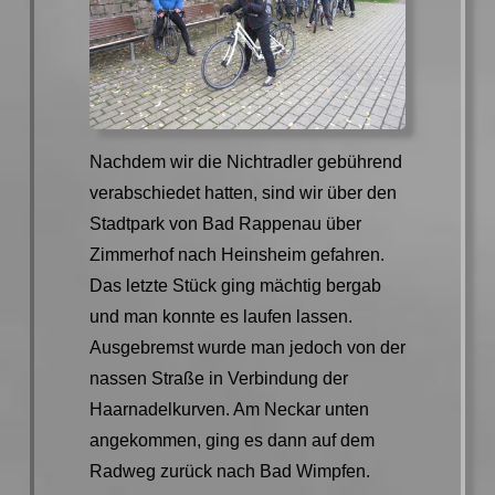
Nachdem wir die Nichtradler gebührend
verabschiedet hatten, sind wir über den
Stadtpark von Bad Rappenau über
Zimmerhof nach Heinsheim gefahren.
Das letzte Stück ging mächtig bergab
und man konnte es laufen lassen.
Ausgebremst wurde man jedoch von der
nassen Straße in Verbindung der
Haarnadelkurven. Am Neckar unten
angekommen, ging es dann auf dem
Radweg zurück nach Bad Wimpfen.