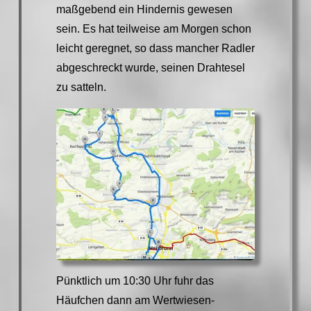
maßgebend ein Hindernis gewesen
sein. Es hat teilweise am Morgen schon
leicht geregnet, so dass mancher Radler
abgeschreckt wurde, seinen Drahtesel
zu satteln.
Pünktlich um 10:30 Uhr fuhr das
Häufchen dann am Wertwiesen-