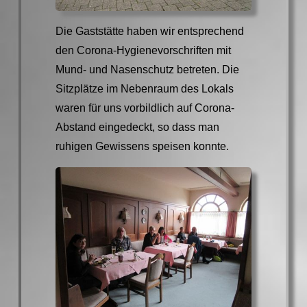
Die Gaststätte haben wir entsprechend
den Corona-Hygienevorschriften mit
Mund- und Nasenschutz betreten. Die
Sitzplätze im Nebenraum des Lokals
waren für uns vorbildlich auf Corona-
Abstand eingedeckt, so dass man
ruhigen Gewissens speisen konnte.