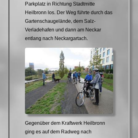
Parkplatz in Richtung Stadtmitte
Heilbronn los. Der Weg führte durch das
Gartenschaugelände, dem Salz-
Verladehafen und dann am Neckar
entlang nach Neckargartach.
Gegenüber dem Kraftwerk Heilbronn
ging es auf dem Radweg nach