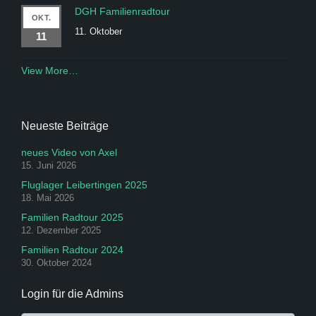
DGH Familienradtour
OKT.
11. Oktober
11
View More…
Neueste Beiträge
neues Video von Axel
15. Juni 2026
Fluglager Leibertingen 2025
18. Mai 2026
Familien Radtour 2025
12. Dezember 2025
Familien Radtour 2024
30. Oktober 2024
Login für die Admins