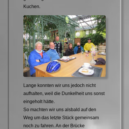
Kuchen.
Lange konnten wir uns jedoch nicht
aufhalten, weil die Dunkelheit uns sonst
eingeholt hätte.
So machten wir uns alsbald auf den
Weg um das letzte Stück gemeinsam
noch zu fahren. An der Brücke