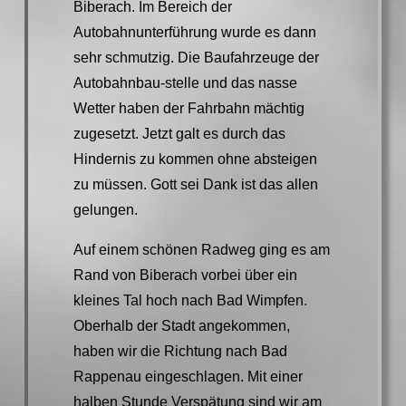
Biberach. Im Bereich der
Autobahnunterführung wurde es dann
sehr schmutzig. Die Baufahrzeuge der
Autobahnbau-stelle und das nasse
Wetter haben der Fahrbahn mächtig
zugesetzt. Jetzt galt es durch das
Hindernis zu kommen ohne absteigen
zu müssen. Gott sei Dank ist das allen
gelungen.
Auf einem schönen Radweg ging es am
Rand von Biberach vorbei über ein
kleines Tal hoch nach Bad Wimpfen.
Oberhalb der Stadt angekommen,
haben wir die Richtung nach Bad
Rappenau eingeschlagen. Mit einer
halben Stunde Verspätung sind wir am