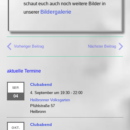
schaut euch auch noch weitere Bilder in
Bildergalerie
unserer
Vorheriger Beitrag
Nächster Beitrag
aktuelle Termine
Clubabend
SEP.
4. September um 19:30
-
22:00
04
Heilbronner Volksgarten
Pfühlstraße 57
Heilbronn
Clubabend
OKT.