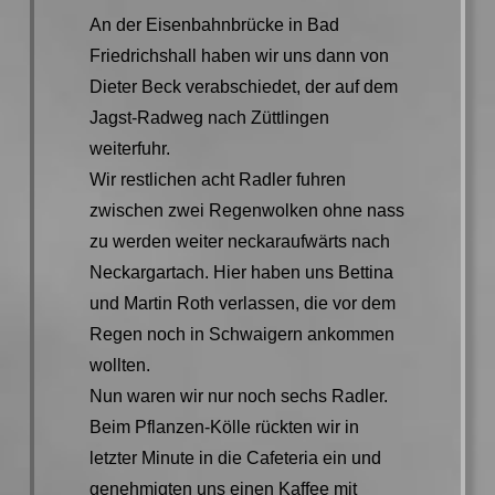
An der Eisenbahnbrücke in Bad
Friedrichshall haben wir uns dann von
Dieter Beck verabschiedet, der auf dem
Jagst-Radweg nach Züttlingen
weiterfuhr.
Wir restlichen acht Radler fuhren
zwischen zwei Regenwolken ohne nass
zu werden weiter neckaraufwärts nach
Neckargartach. Hier haben uns Bettina
und Martin Roth verlassen, die vor dem
Regen noch in Schwaigern ankommen
wollten.
Nun waren wir nur noch sechs Radler.
Beim Pflanzen-Kölle rückten wir in
letzter Minute in die Cafeteria ein und
genehmigten uns einen Kaffee mit