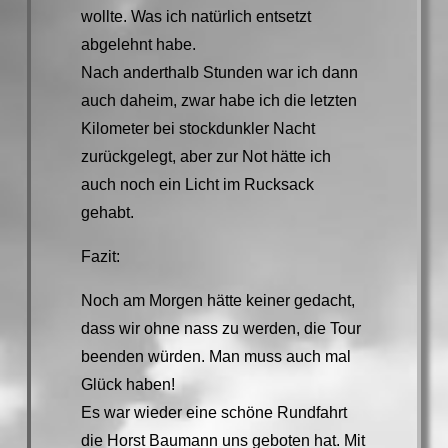
wollte. Was ich natürlich entsetzt
abgelehnt habe.
Nach anderthalb Stunden war ich dann
auch daheim, zwar habe ich die letzten
Kilometer bei stockdunkler Nacht
zurückgelegt, aber zur Not hätte ich
auch noch ein Licht im Rucksack
gehabt.
Fazit:
Noch am Morgen hätte keiner gedacht,
dass wir ohne nass zu werden, die Tour
beenden würden. Man muss auch mal
Glück haben!
Es war wieder eine schöne Rundfahrt
die Horst Baumann uns geboten hat. Mit