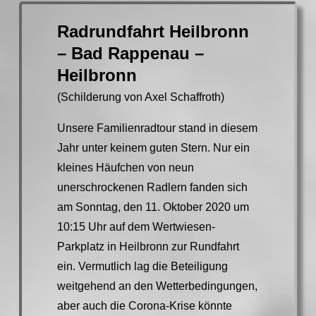
Radrundfahrt Heilbronn
– Bad Rappenau –
Heilbronn
(Schilderung von Axel Schaffroth)
Unsere Familienradtour stand in diesem
Jahr unter keinem guten Stern. Nur ein
kleines Häufchen von neun
unerschrockenen Radlern fanden sich
am Sonntag, den 11. Oktober 2020 um
10:15 Uhr auf dem Wertwiesen-
Parkplatz in Heilbronn zur Rundfahrt
ein. Vermutlich lag die Beteiligung
weitgehend an den Wetterbedingungen,
aber auch die Corona-Krise könnte