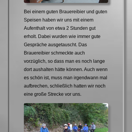
Bei einem guten Brauereibier und guten
Speisen haben wir uns mit einem
Aufenthalt von etwa 2 Stunden gut
erholt. Dabei wurden wie immer gute
Gespräche ausgetauscht. Das
Brauereibier schmeckte auch
vorzüglich, so dass man es noch lange
dort aushalten hätte können. Auch wenn
es schön ist, muss man irgendwann mal
aufbrechen, schließlich hatten wir noch
eine große Strecke vor uns.