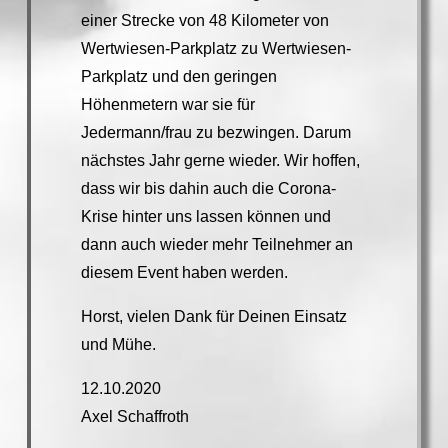
einer Strecke von 48 Kilometer von
Wertwiesen-Parkplatz zu Wertwiesen-
Parkplatz und den geringen
Höhenmetern war sie für
Jedermann/frau zu bezwingen. Darum
nächstes Jahr gerne wieder. Wir hoffen,
dass wir bis dahin auch die Corona-
Krise hinter uns lassen können und
dann auch wieder mehr Teilnehmer an
diesem Event haben werden.
Horst, vielen Dank für Deinen Einsatz
und Mühe.
12.10.2020
Axel Schaffroth