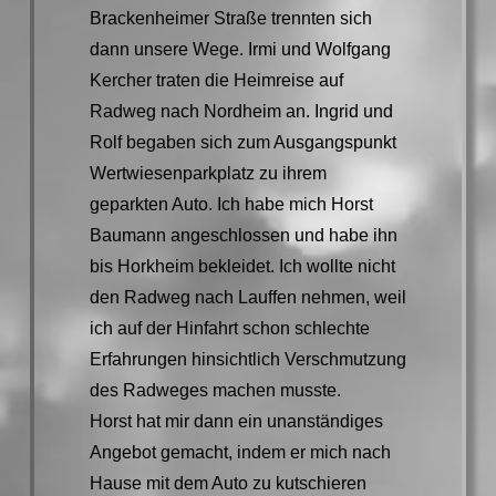
Brackenheimer Straße trennten sich
dann unsere Wege. Irmi und Wolfgang
Kercher traten die Heimreise auf
Radweg nach Nordheim an. Ingrid und
Rolf begaben sich zum Ausgangspunkt
Wertwiesenparkplatz zu ihrem
geparkten Auto. Ich habe mich Horst
Baumann angeschlossen und habe ihn
bis Horkheim bekleidet. Ich wollte nicht
den Radweg nach Lauffen nehmen, weil
ich auf der Hinfahrt schon schlechte
Erfahrungen hinsichtlich Verschmutzung
des Radweges machen musste.
Horst hat mir dann ein unanständiges
Angebot gemacht, indem er mich nach
Hause mit dem Auto zu kutschieren