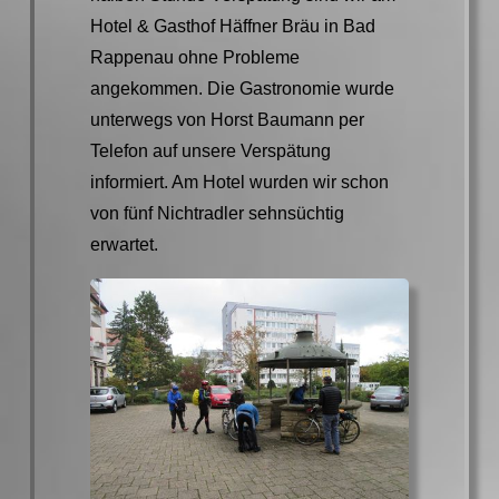
Hotel & Gasthof Häffner Bräu in Bad
Rappenau ohne Probleme
angekommen. Die Gastronomie wurde
unterwegs von Horst Baumann per
Telefon auf unsere Verspätung
informiert. Am Hotel wurden wir schon
von fünf Nichtradler sehnsüchtig
erwartet.