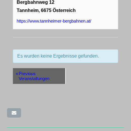
Bergbahnweg 12
Tannheim
,
6675
Österreich
https://www.tannheimer-bergbahnen.at/
Es wurden keine Ergebnisse gefunden.
«
Previous
Veranstaltungen