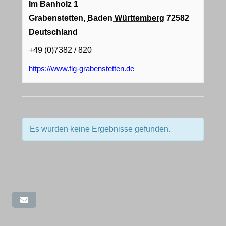
Im Banholz 1
Grabenstetten
,
Baden Württemberg
72582
Deutschland
+49 (0)7382 / 820
https://www.flg-grabenstetten.de
Es wurden keine Ergebnisse gefunden.