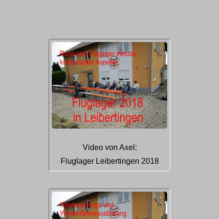
Video von Axel:
Fluglager Leibertingen 2018