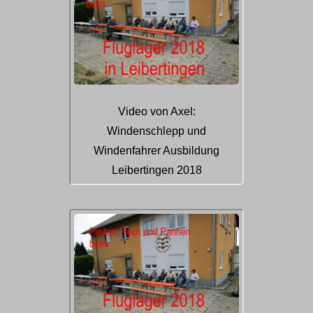
Video von Axel:
Windenschlepp und
Windenfahrer Ausbildung
Leibertingen 2018